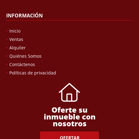
INFORMACIÓN
Inicio
Ventas
Alquiler
Quiénes Somos
Contáctenos
Políticas de privacidad
Oferte su
inmueble con
nosotros
OFERTAR