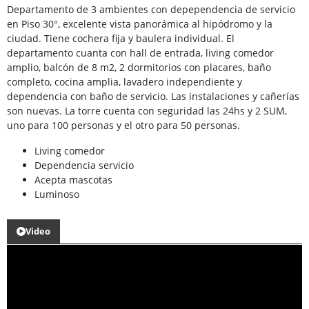
Departamento de 3 ambientes con depependencia de servicio
en Piso 30°, excelente vista panorámica al hipódromo y la
ciudad. Tiene cochera fija y baulera individual. El
departamento cuanta con hall de entrada, living comedor
amplio, balcón de 8 m2, 2 dormitorios con placares, baño
completo, cocina amplia, lavadero independiente y
dependencia con baño de servicio. Las instalaciones y cañerías
son nuevas. La torre cuenta con seguridad las 24hs y 2 SUM,
uno para 100 personas y el otro para 50 personas.
Living comedor
Dependencia servicio
Acepta mascotas
Luminoso
Video