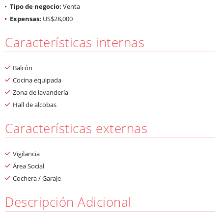
Tipo de negocio:
Venta
Expensas:
US$28,000
Características internas
Balcón
Cocina equipada
Zona de lavandería
Hall de alcobas
Características externas
Vigilancia
Área Social
Cochera / Garaje
Descripción Adicional