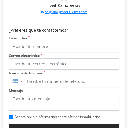
Toselli &amp; Fuentes
belgrano@tosellifuentes.com
¿Prefieres que te contactemos?
*
Tu nombre
*
Correo electrónico
*
Número de teléfono
▼
*
Mensaje
Acepto recibir información sobre ofertas inmobiliarias