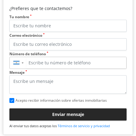
¿Prefieres que te contactemos?
*
Tu nombre
*
Correo electrónico
*
Número de teléfono
▼
*
Mensaje
Acepto recibir información sobre ofertas inmobiliarias
Enviar mensaje
Al enviar tus datos aceptas los
Términos de servicio y privacidad