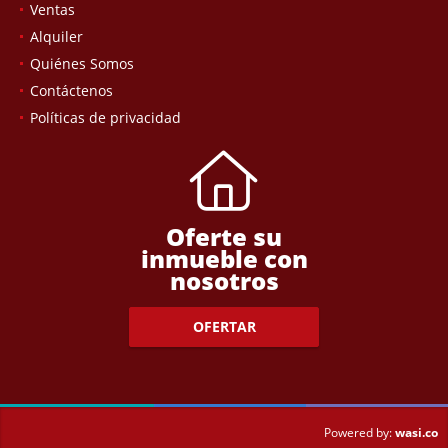
Ventas
Alquiler
Quiénes Somos
Contáctenos
Políticas de privacidad
Oferte su
inmueble con
nosotros
OFERTAR
wasi.co
Powered by: