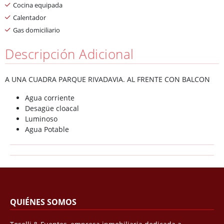
Cocina equipada
Calentador
Gas domiciliario
Descripción Adicional
A UNA CUADRA PARQUE RIVADAVIA. AL FRENTE CON BALCON
Agua corriente
Desagüe cloacal
Luminoso
Agua Potable
QUIÉNES SOMOS