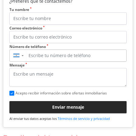
¿Prefieres que te contactemos?
*
Tu nombre
*
Correo electrónico
*
Número de teléfono
▼
*
Mensaje
Acepto recibir información sobre ofertas inmobiliarias
Enviar mensaje
Al enviar tus datos aceptas los
Términos de servicio y privacidad