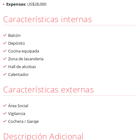
Expensas:
US$28,000
Características internas
Balcón
Depósito
Cocina equipada
Zona de lavandería
Hall de alcobas
Calentador
Características externas
Área Social
Vigilancia
Cochera / Garaje
Descripción Adicional