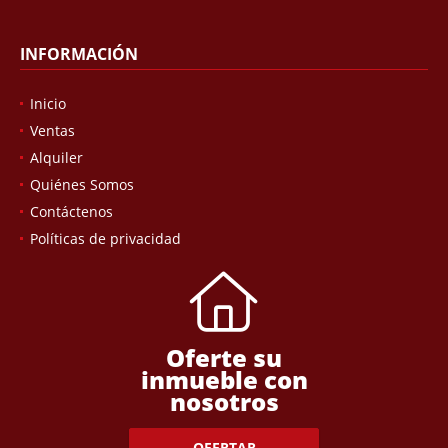
INFORMACIÓN
Inicio
Ventas
Alquiler
Quiénes Somos
Contáctenos
Políticas de privacidad
Oferte su
inmueble con
nosotros