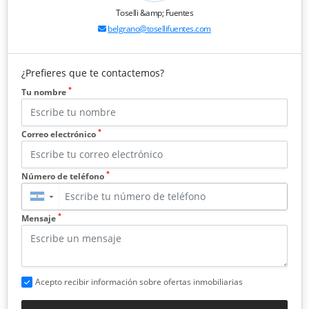
Toselli &amp; Fuentes
belgrano@tosellifuentes.com
¿Prefieres que te contactemos?
*
Tu nombre
*
Correo electrónico
*
Número de teléfono
▼
*
Mensaje
Acepto recibir información sobre ofertas inmobiliarias