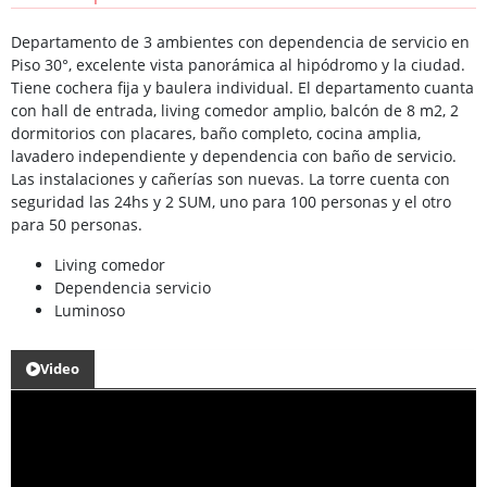
Departamento de 3 ambientes con dependencia de servicio en
Piso 30°, excelente vista panorámica al hipódromo y la ciudad.
Tiene cochera fija y baulera individual. El departamento cuanta
con hall de entrada, living comedor amplio, balcón de 8 m2, 2
dormitorios con placares, baño completo, cocina amplia,
lavadero independiente y dependencia con baño de servicio.
Las instalaciones y cañerías son nuevas. La torre cuenta con
seguridad las 24hs y 2 SUM, uno para 100 personas y el otro
para 50 personas.
Living comedor
Dependencia servicio
Luminoso
Video