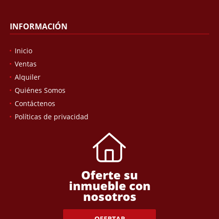
INFORMACIÓN
Inicio
Ventas
Alquiler
Quiénes Somos
Contáctenos
Políticas de privacidad
Oferte su
inmueble con
nosotros
OFERTAR