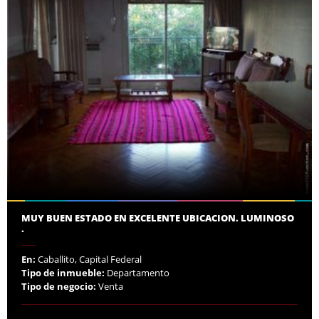
MUY BUEN ESTADO EN EXCELENTE UBICACION. LUMINOSO
.
En:
Caballito, Capital Federal
Tipo de inmueble:
Departamento
Tipo de negocio:
Venta